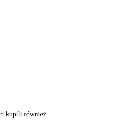
ci kupili również