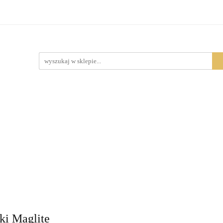
Produkty
ki Maglite