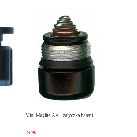
Mini Maglite AA - zatyczka baterii
29.90