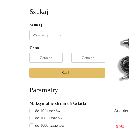
Szukaj
Szukaj
Cena
Szukaj
Parametry
Maksymalny strumień światła
Adapter
do 10 lumenów
do 100 lumenów
do 1000 lumenów
19.90