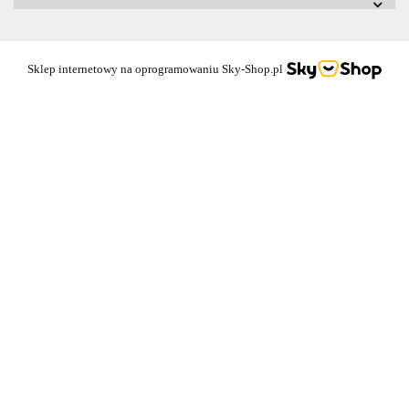
Sklep internetowy na oprogramowaniu Sky-Shop.pl