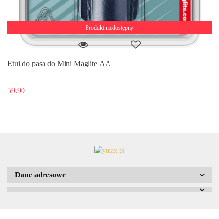
Produkt niedostępny
Etui do pasa do Mini Maglite AA
59.90
Dane adresowe