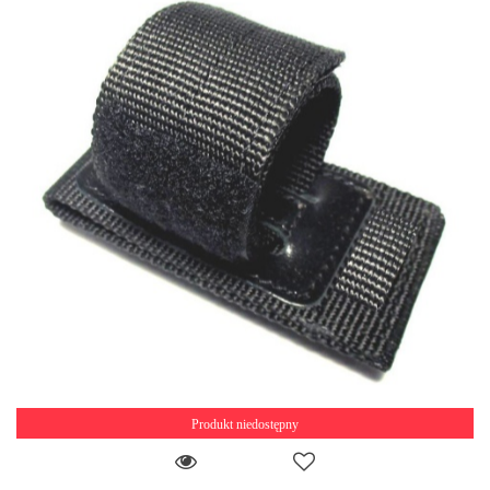
Produkt niedostępny