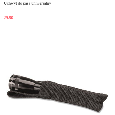
Uchwyt do pasa uniwersalny
29.90