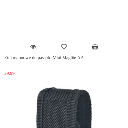
Etui nylonowe do pasa do Mini Maglite AA
29.99