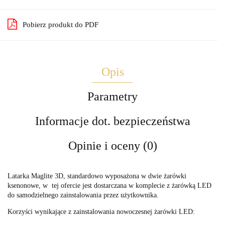
Pobierz produkt do PDF
Opis
Parametry
Informacje dot. bezpieczeństwa
Opinie i oceny (0)
Latarka Maglite 3D, standardowo wyposażona w dwie żarówki
ksenonowe, w tej ofercie jest dostarczana w komplecie z żarówką LED
do samodzielnego zainstalowania przez użytkownika.
Korzyści wynikające z zainstalowania nowoczesnej żarówki LED: