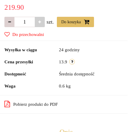
219.90
szt.
Do koszyka
Do przechowalni
Wysyłka w ciągu
24 godziny
Cena przesyłki
13.9
Dostępność
Średnia dostępność
Waga
0.6 kg
Pobierz produkt do PDF
Opis