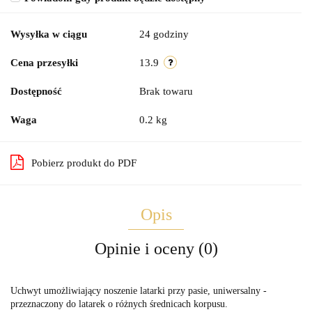
Wysyłka w ciągu
24 godziny
Cena przesyłki
13.9
Dostępność
Brak towaru
Waga
0.2 kg
Pobierz produkt do PDF
Opis
Opinie i oceny (0)
Uchwyt umożliwiający noszenie latarki przy pasie, uniwersalny -
przeznaczony do latarek o różnych średnicach korpusu.